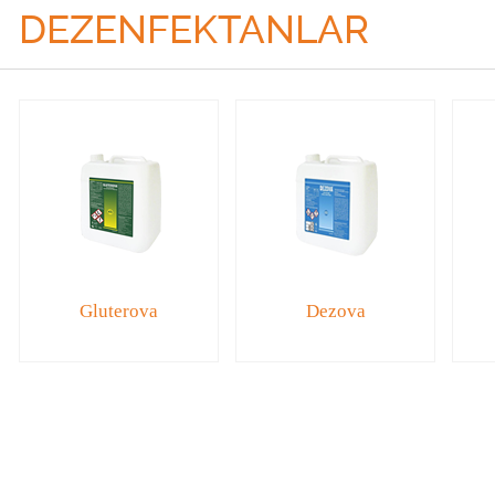
DEZENFEKTANLAR
Gluterova
Dezova