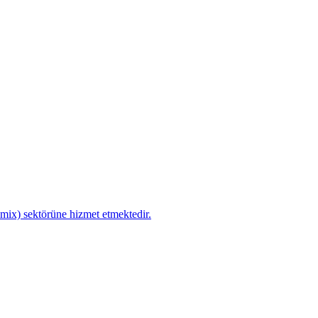
remix) sektörüne hizmet etmektedir.