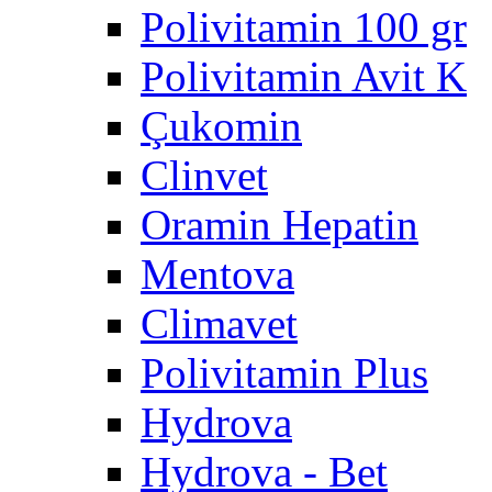
Polivitamin 100 gr
Polivitamin Avit K
Çukomin
Clinvet
Oramin Hepatin
Mentova
Climavet
Polivitamin Plus
Hydrova
Hydrova - Bet