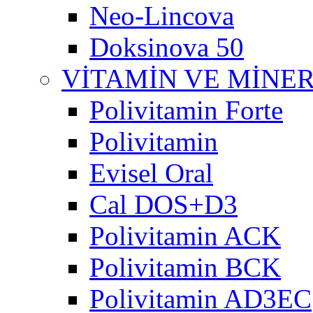
Neo-Lincova
Doksinova 50
VİTAMİN VE MİNE
Polivitamin Forte
Polivitamin
Evisel Oral
Cal DOS+D3
Polivitamin ACK
Polivitamin BCK
Polivitamin AD3EC