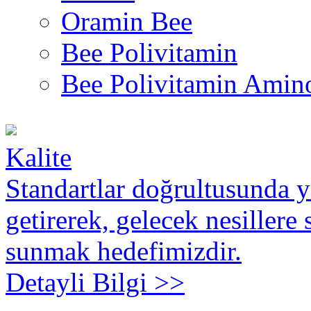
Oramin Bee
Bee Polivitamin
Bee Polivitamin Amin
Kalite
Standartlar doğrultusunda ya
getirerek, gelecek nesillere 
sunmak hedefimizdir.
Detayli Bilgi >>