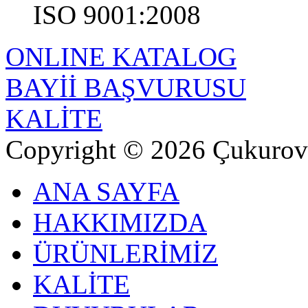
ISO 9001:2008
ONLINE KATALOG
BAYİİ BAŞVURUSU
KALİTE
Copyright © 2026 Çukurova
ANA SAYFA
HAKKIMIZDA
ÜRÜNLERİMİZ
KALİTE