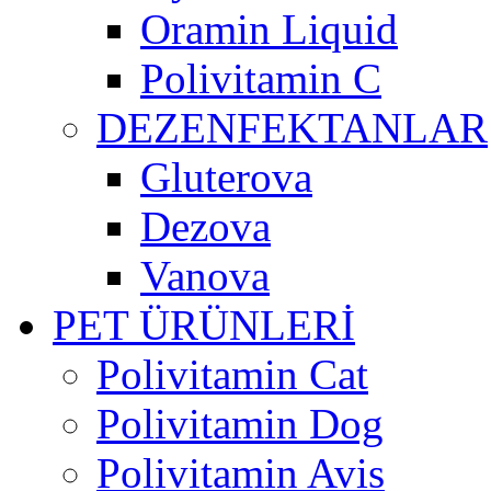
Oramin Liquid
Polivitamin C
DEZENFEKTANLAR
Gluterova
Dezova
Vanova
PET ÜRÜNLERİ
Polivitamin Cat
Polivitamin Dog
Polivitamin Avis