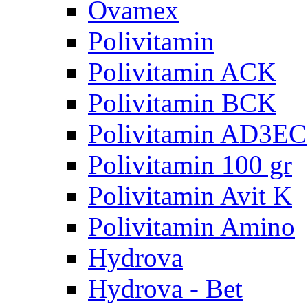
Ovamex
Polivitamin
Polivitamin ACK
Polivitamin BCK
Polivitamin AD3EC
Polivitamin 100 gr
Polivitamin Avit K
Polivitamin Amino
Hydrova
Hydrova - Bet