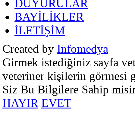
DUYURULAR
BAYİLİKLER
İLETİŞİM
Created by
Infomedya
Girmek istediğiniz sayfa vet
veteriner kişilerin görmesi 
Siz Bu Bilgilere Sahip misi
HAYIR
EVET