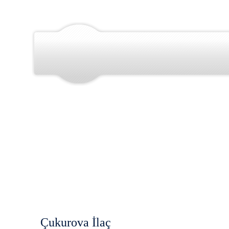
Çukurova İlaç