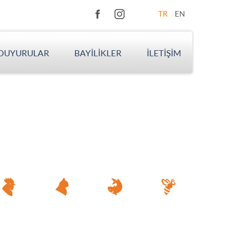
TR
EN
DUYURULAR
BAYİLİKLER
İLETİŞİM