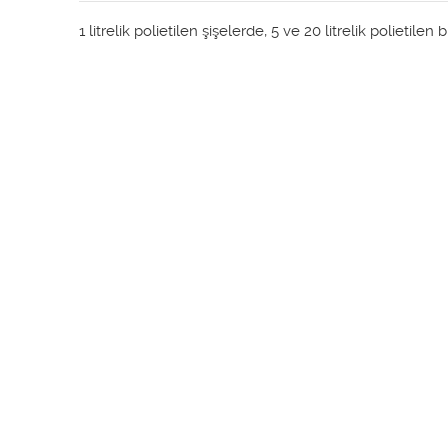
1 litrelik polietilen şişelerde, 5 ve 20 litrelik polietil