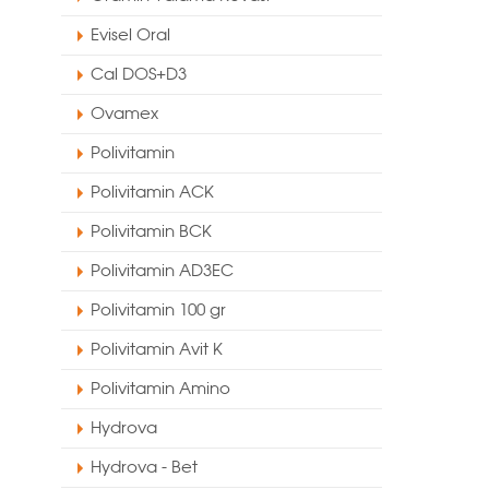
Evisel Oral
Cal DOS+D3
Ovamex
Polivitamin
Polivitamin ACK
Polivitamin BCK
Polivitamin AD3EC
Polivitamin 100 gr
Polivitamin Avit K
Polivitamin Amino
Hydrova
Hydrova - Bet