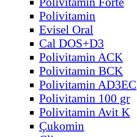
Polivitamin Forte
Polivitamin
Evisel Oral
Cal DOS+D3
Polivitamin ACK
Polivitamin BCK
Polivitamin AD3EC
Polivitamin 100 gr
Polivitamin Avit K
Çukomin