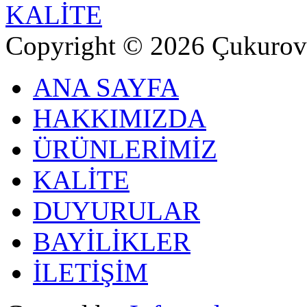
KALİTE
Copyright © 2026 Çukurova
ANA SAYFA
HAKKIMIZDA
ÜRÜNLERİMİZ
KALİTE
DUYURULAR
BAYİLİKLER
İLETİŞİM