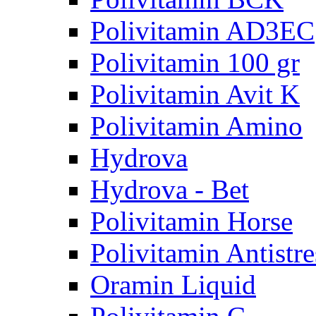
Polivitamin AD3EC
Polivitamin 100 gr
Polivitamin Avit K
Polivitamin Amino
Hydrova
Hydrova - Bet
Polivitamin Horse
Polivitamin Antistre
Oramin Liquid