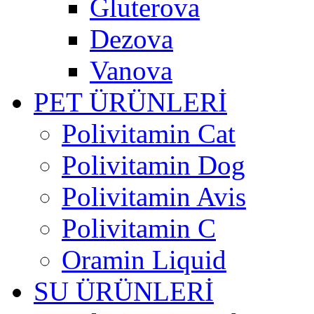
Gluterova
Dezova
Vanova
PET ÜRÜNLERİ
Polivitamin Cat
Polivitamin Dog
Polivitamin Avis
Polivitamin C
Oramin Liquid
SU ÜRÜNLERİ